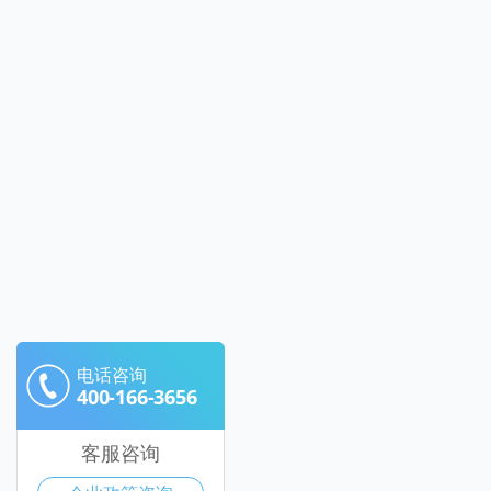
电话咨询
400-166-3656
客服咨询