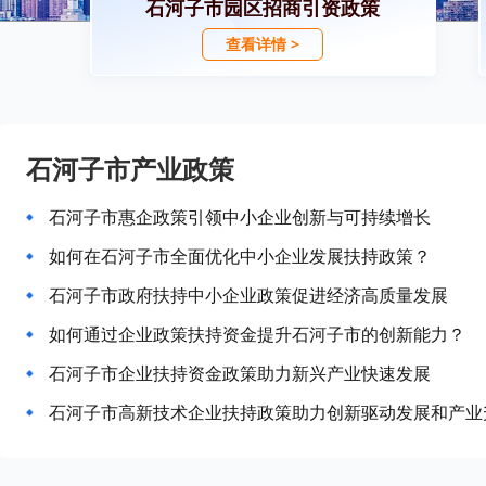
石河子市园区招商引资政策
查看详情 >
石河子市产业政策
石河子市惠企政策引领中小企业创新与可持续增长
如何在石河子市全面优化中小企业发展扶持政策？
石河子市政府扶持中小企业政策促进经济高质量发展
如何通过企业政策扶持资金提升石河子市的创新能力？
石河子市企业扶持资金政策助力新兴产业快速发展
石河子市高新技术企业扶持政策助力创新驱动发展和产业