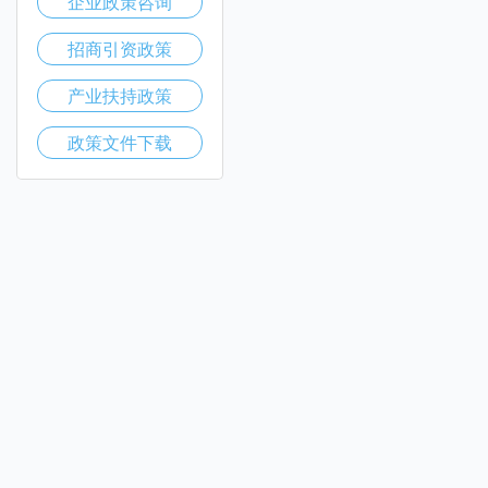
企业政策咨询
招商引资政策
产业扶持政策
政策文件下载