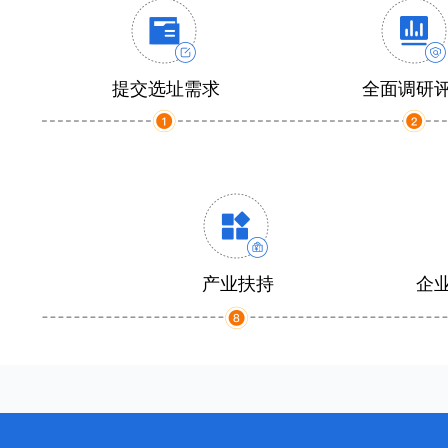
提交选址需求
全面调研
产业扶持
企