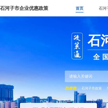
石河子市企业优惠政策
首页
石河
石
全
石河子市政策