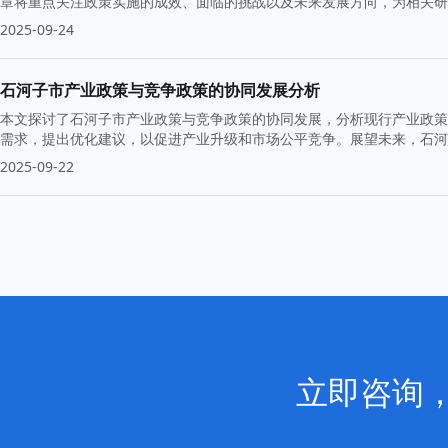
章将重点关注政策实施的成效、面临的挑战以及未来发展方向，为相关研
2025-09-24
石河子市产业政策与竞争政策的协同发展分析
本文探讨了石河子市产业政策与竞争政策的协同发展，分析现行产业政策
需求，提出优化建议，以促进产业升级和市场公平竞争。展望未来，石河
2025-09-22
立即咨询