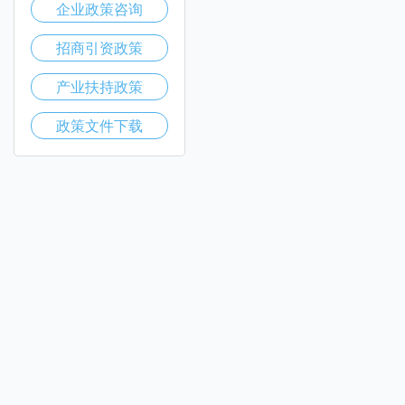
企业政策咨询
招商引资政策
产业扶持政策
政策文件下载