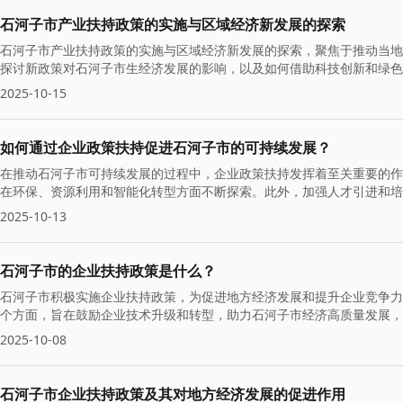
石河子市产业扶持政策的实施与区域经济新发展的探索
石河子市产业扶持政策的实施与区域经济新发展的探索，聚焦于推动当地
探讨新政策对石河子市生经济发展的影响，以及如何借助科技创新和绿色
2025-10-15
如何通过企业政策扶持促进石河子市的可持续发展？
在推动石河子市可持续发展的过程中，企业政策扶持发挥着至关重要的作
在环保、资源利用和智能化转型方面不断探索。此外，加强人才引进和培
2025-10-13
石河子市的企业扶持政策是什么？
石河子市积极实施企业扶持政策，为促进地方经济发展和提升企业竞争力
个方面，旨在鼓励企业技术升级和转型，助力石河子市经济高质量发展，
2025-10-08
石河子市企业扶持政策及其对地方经济发展的促进作用