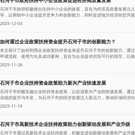
石河子市政府扶持中小企业政策促进经济高质量发展
石河子市政府积极推出扶持中小企业的政策，旨在为经济高质量发展注入
等，以帮助中小企业提升竞争力和创新能力，同时促进地方经济转型升级
持续发展。
2025-12-03
如何通过企业政策扶持资金提升石河子市的创新能力？
本文探讨了如何利用企业政策扶持资金来提升石河子市的创新能力。通过
申请流程、使用方向及成功案例，旨在为企业提供切实可行的指导，以推
2025-11-26
石河子市企业扶持资金政策助力新兴产业快速发展
石河子市积极实施企业扶持资金政策，以促进新兴产业的快速发展。通过
业链的提升与丰富，为石河子市的经济发展注入新活力，推动区域经济向
2025-11-19
石河子市高新技术企业扶持政策助力创新驱动发展和产业升级
石河子市通过高新技术企业扶持政策，积极促进创新驱动发展和产业升级