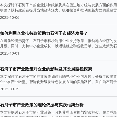
本文探讨了石河子市的企业扶持政策及其在促进地方经济发展方面的作用
明确了扶持政策在提升当地经济活力、吸引投资和推动创新方面的重要贡
2025-10-06
如何利用企业扶持政策助力石河子市经济发展？
在当前经济形势下，石河子市积极利用企业扶持政策，推动地方经济的发
升级。同时，支持中小企业成长，以增强就业和税收贡献。这些政策为石
2025-10-01
石河子市产业政策对企业的影响及其发展路径探索
本文探讨了石河子市的产业政策如何影响当地企业的发展，分析了政策背
企业在产业转型、智能化升级及绿色发展方面的实施路径。旨在为石河子
2025-09-29
石河子市产业政策的理论依据与实践框架分析
本文将探讨石河子市的产业政策，分析其理论依据与实践框架。在全球经