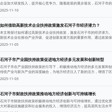
企业加大研发投入，提升核心竞争力。随着政策的逐步落实，石河子市的
2025-11-10
如何借助高新技术企业扶持政策激发石河子市经济潜力？
本文将探讨如何通过高新技术企业扶持政策，激发石河子市的经济潜力。
新技术企业在推动产业升级、促进创新发展方面的重要作用。通过政策保
2025-11-05
石河子市产业园扶持政策促进地方经济多元发展和创新转型
石河子市在产业园扶持政策的引导下，积极推动地方经济的多元发展和创
传统产业与新兴产业的深度融合，为地方经济注入了新的活力，增强了区
2025-11-03
石河子市财政扶持政策推动地方经济创新与可持续增长
石河子市财政扶持政策积极推动地方经济创新与可持续增长。通过优化资
大对基础设施建设和社会服务的投入，增强经济活力，提高居民生活水平