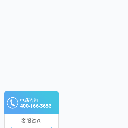
电话咨询
400-166-3656
客服咨询