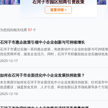
石河子市园区招商引资政策
查看详情 >
为您找到相关结果
57
个
石河子市惠企政策引领中小企业创新与可持续增长
石河子市通过实施一系列惠企政策，有效推动中小企业的创新与可持续增
优化营商环境，激发企业活力。同时，石河子市积极鼓励企业实施绿色发
2025-12-17
如何在石河子市全面优化中小企业发展扶持政策？
本文将探讨如何在石河子市全面优化中小企业发展扶持政策。针对该市中
改进建议，涵盖资金支持、人才引进、科技创新以及市场拓展等多个方面
2025-12-10