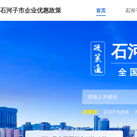
石河子市企业优惠政策
首页
石河
石
全
石河子市政策