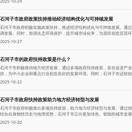
2025-10-29
石河子市政府政策扶持推动经济结构优化与可持续发展
石河子市政府积极实施政策扶持，推进经济结构优化与可持续发展。通过
调发展。同时，加强生态环境保护，提升城市绿化率，为居民创造宜居环
2025-10-27
石河子市的政府扶持政策是什么？
石河子市积极推动地方经济发展，通过多项政府扶持政策，旨在促进产业
持，为中小企业和重点行业创造良好的发展环境。同时，石河子市还鼓励
2025-10-22
石河子市政府扶持政策助力地方经济转型与发展
石河子市政府积极推出多项扶持政策，助力地方经济转型与发展。通过加
结合自身独特历史与地理优势，石河子市正向更加绿色、智能的城市发展
2025-10-20