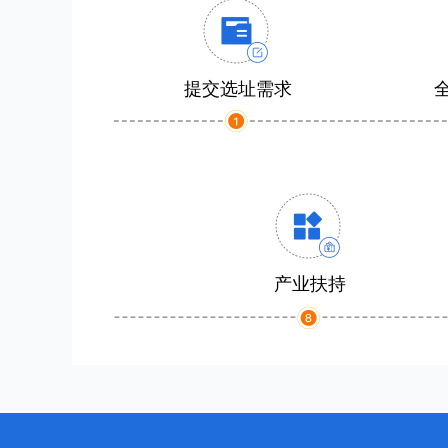
提交选址需求
产业扶持