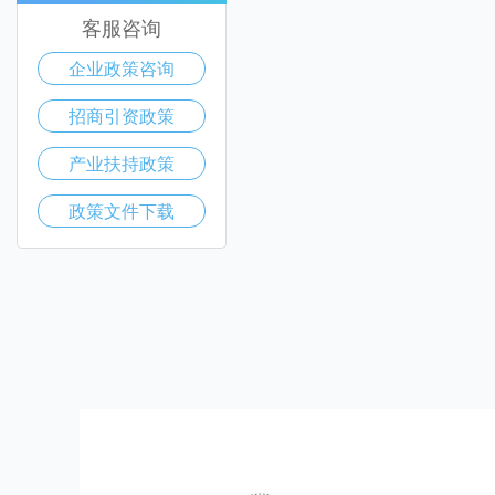
客服咨询
企业政策咨询
招商引资政策
产业扶持政策
政策文件下载