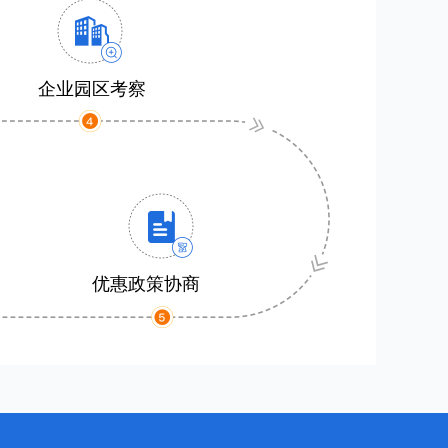
企业园区考察
优惠政策协商