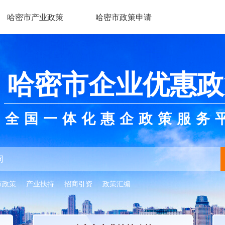
哈密市产业政策
哈密市政策申请
哈密市企业优惠政
全国一体化惠企政策服务
市政策
产业扶持
招商引资
政策汇编