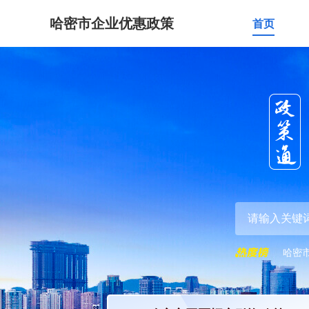
哈密市企业优惠政策
首页
哈密