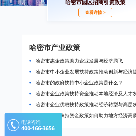
哈密市园区招商引资政策
查看详情 >
哈密市产业政策
哈密市惠企政策助力企业发展与经济腾飞
哈密市中小企业发展扶持政策推动创新与经济
哈密市的政府扶持中小企业政策是什么？
哈密市企业政策扶持资金推动本地经济及人才
哈密市企业优惠扶持政策推动经济转型与高层
哈密市企业扶持资金政策如何助力地方经济高
电话咨询
400-166-3656