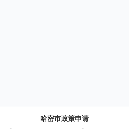
哈密市政策申请