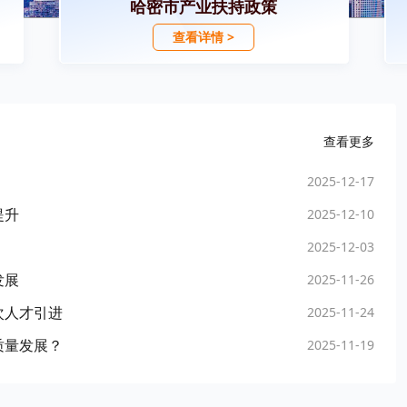
哈密市产业扶持政策
查看详情 >
查看更多
2025-12-17
提升
2025-12-10
2025-12-03
发展
2025-11-26
次人才引进
2025-11-24
质量发展？
2025-11-19