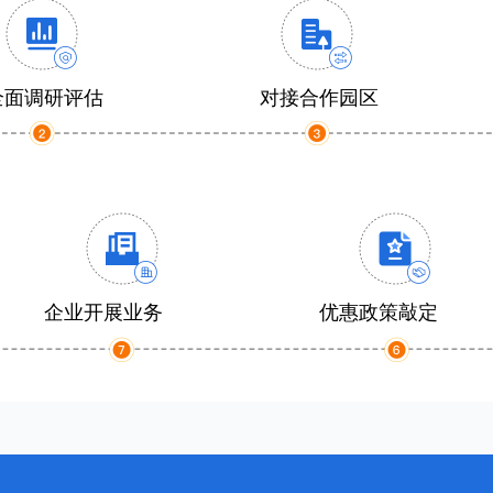
全面调研评估
对接合作园区
企业开展业务
优惠政策敲定