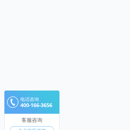
电话咨询
400-166-3656
客服咨询