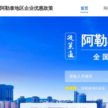
阿勒泰地区企业优惠政策
首页
阿
阿勒
全
阿勒泰地区政策