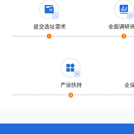
提交选址需求
全面调研
产业扶持
企