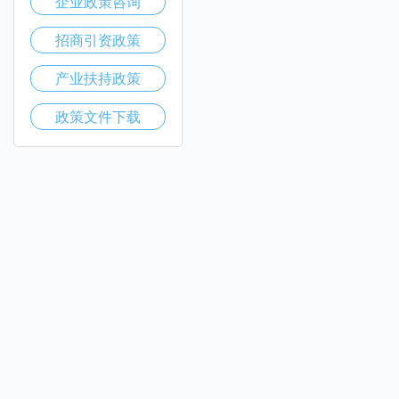
企业政策咨询
招商引资政策
产业扶持政策
政策文件下载