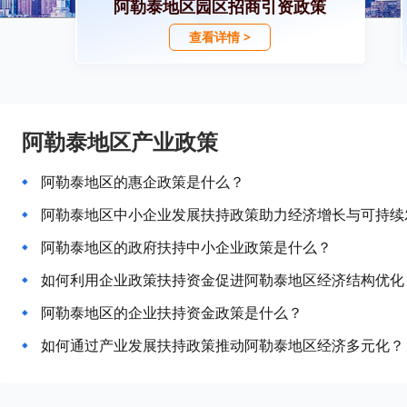
阿勒泰地区园区招商引资政策
查看详情 >
阿勒泰地区产业政策
阿勒泰地区的惠企政策是什么？
阿勒泰地区中小企业发展扶持政策助力经济增长与可持续
阿勒泰地区的政府扶持中小企业政策是什么？
如何利用企业政策扶持资金促进阿勒泰地区经济结构优化
阿勒泰地区的企业扶持资金政策是什么？
如何通过产业发展扶持政策推动阿勒泰地区经济多元化？