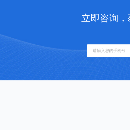
立即咨询，