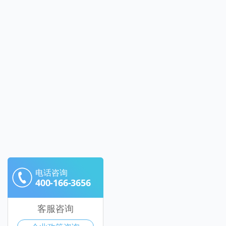
电话咨询
400-166-3656
客服咨询