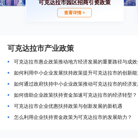
可克达拉市园区招商引资政策
查看详情 >
可克达拉市产业政策
可克达拉市惠企政策推动地方经济发展的重要路径与成效
如何利用中小企业发展扶持政策提升可克达拉市的创新能
如何通过政府扶持中小企业政策推动可克达拉市的经济发
如何借助企业政策扶持资金加速可克达拉市的经济转型？
可克达拉市企业优惠扶持政策与创新发展的新机遇
怎么利用企业扶持资金政策为可克达拉市的发展助力？