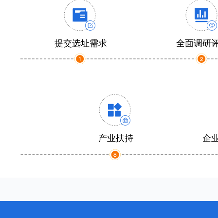
提交选址需求
全面调研
产业扶持
企