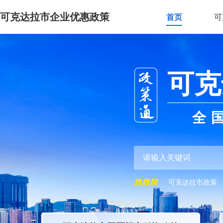
可克达拉市企业优惠政策
首页
可
可克
全
可克达拉市政策