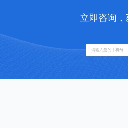
立即咨询，