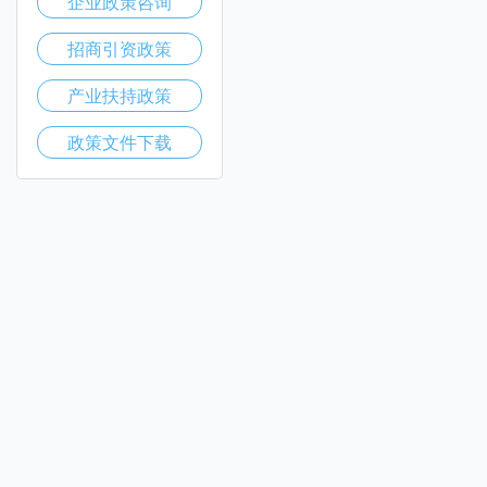
企业政策咨询
招商引资政策
产业扶持政策
政策文件下载