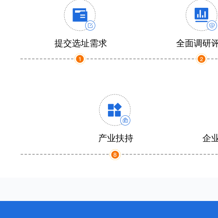
提交选址需求
全面调研
产业扶持
企