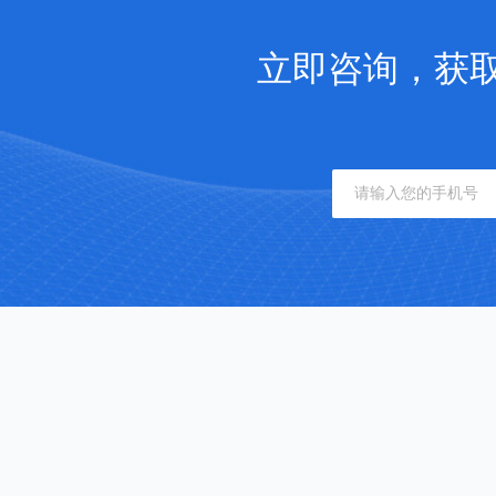
立即咨询，获