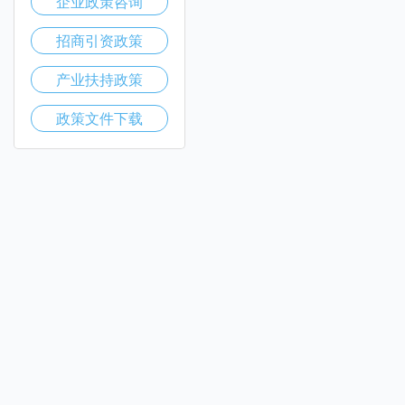
企业政策咨询
招商引资政策
产业扶持政策
政策文件下载