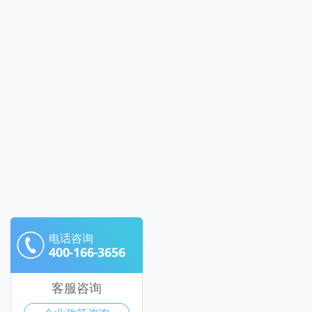
电话咨询
400-166-3656
客服咨询