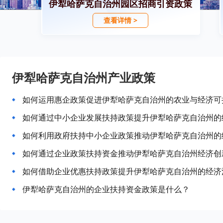
伊犁哈萨克自治州园区招商引资政策
查看详情 >
伊犁哈萨克自治州产业政策
如何运用惠企政策促进伊犁哈萨克自治州的农业与经济可
如何通过中小企业发展扶持政策提升伊犁哈萨克自治州的
如何利用政府扶持中小企业政策推动伊犁哈萨克自治州的
如何通过企业政策扶持资金推动伊犁哈萨克自治州经济创
如何借助企业优惠扶持政策提升伊犁哈萨克自治州的经济
伊犁哈萨克自治州的企业扶持资金政策是什么？