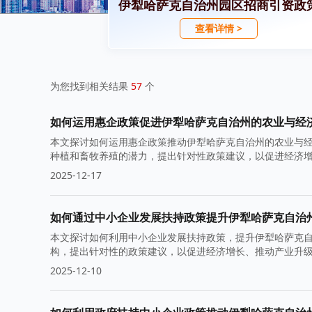
伊犁哈萨克自治州园区招商引资政
查看详情 >
为您找到相关结果
57
个
如何运用惠企政策促进伊犁哈萨克自治州的农业与经
本文探讨如何运用惠企政策推动伊犁哈萨克自治州的农业与
种植和畜牧养殖的潜力，提出针对性政策建议，以促进经济
2025-12-17
如何通过中小企业发展扶持政策提升伊犁哈萨克自治
本文探讨如何利用中小企业发展扶持政策，提升伊犁哈萨克
构，提出针对性的政策建议，以促进经济增长、推动产业升
2025-12-10