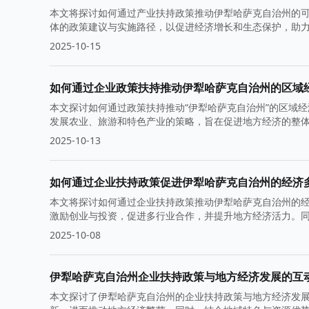
本文将探讨如何通过产业扶持政策推动伊犁哈萨克自治州的
体的政策建议与实施路径，以促进经济增长和生态保护，助
2025-10-15
如何通过企业政策扶持推动伊犁哈萨克自治州的区域
本文探讨如何通过政策扶持推动“伊犁哈萨克自治州”的区域
发展农业、旅游和特色产业的策略，旨在促进地方经济的整
2025-10-13
如何通过企业扶持政策促进伊犁哈萨克自治州的经济
本文将探讨如何通过企业扶持政策推动伊犁哈萨克自治州的
激励创业与投资，促进多行业合作，并提升地方经济活力。
2025-10-08
伊犁哈萨克自治州企业扶持政策与地方经济发展的互
本文探讨了伊犁哈萨克自治州的企业扶持政策与地方经济发