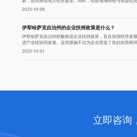
新，进而推动地方经济繁荣。同时，结合地域特色与资源优
2025-10-06
伊犁哈萨克自治州的企业扶持政策是什么？
伊犁哈萨克自治州积极推进企业扶持政策，旨在加强经济发
进产业链协同发展。这些措施不仅为企业营造了良好的营商
2025-10-01
立即咨询