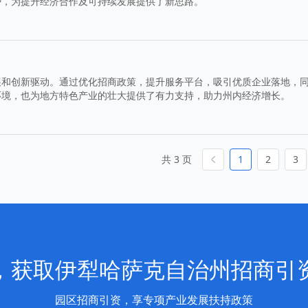
势，为提升经济合作及可持续发展提供了新思路。
展和创新驱动。通过优化招商政策，提升服务平台，吸引优质企业落地，
环境，也为地方特色产业的壮大提供了有力支持，助力州内经济增长。
共 3 页
1
2
3
，获取伊犁哈萨克自治州招商引
园区招商引资，享专项产业发展扶持政策