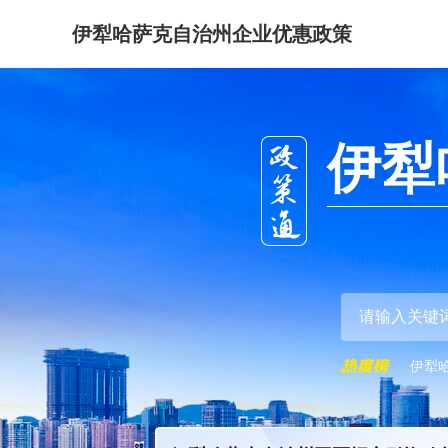
伊犁哈萨克自治州企业优惠政策
伊犁
伊犁