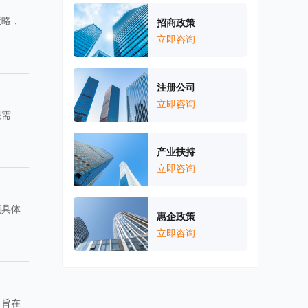
策略，
招商政策
立即咨询
注册公司
立即咨询
展需
产业扶持
立即咨询
项具体
惠企政策
立即咨询
，旨在