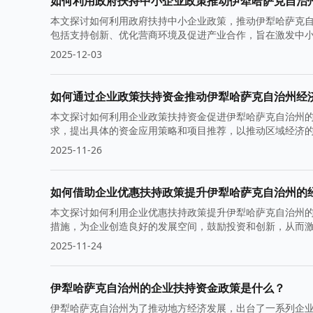
如何利用政府扶持中小企业政策推动伊犁哈萨克自治
本文探讨如何利用政府扶持中小企业政策，推动伊犁哈萨克
包括支持创新、优化营商环境及促进产业合作，旨在激发中
2025-12-03
如何通过企业政策扶持资金推动伊犁哈萨克自治州经
本文探讨如何利用企业政策扶持资金促进伊犁哈萨克自治州
求，提出具体的资金应用策略和项目推荐，以推动区域经济
2025-11-26
如何借助企业优惠扶持政策提升伊犁哈萨克自治州的
本文探讨如何利用企业优惠扶持政策提升伊犁哈萨克自治州
措施，为企业创造良好的发展空间，鼓励投资和创新，从而
2025-11-24
伊犁哈萨克自治州的企业扶持资金政策是什么？
伊犁哈萨克自治州为了推动地方经济发展，出台了一系列企