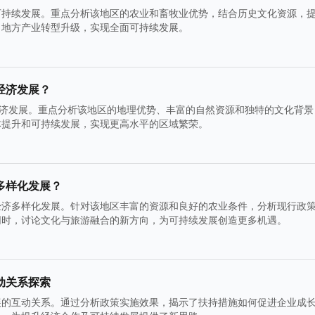
可持续发展。重点分析该地区的农业和畜牧业优势，结合历史文化资源，
力地方产业转型升级，实现全面可持续发展。
经济发展？
经济发展。重点分析该地区的地理优势、丰富的自然资源和独特的文化背景
体提升和可持续发展，实现更高水平的区域繁荣。
多样化发展？
经济多样化发展。针对该地区丰富的资源和良好的农业条件，分析现行政
同时，讨论文化与旅游融合的新方向，为可持续发展创造更多机遇。
动关系探索
展的互动关系。通过分析政策实施效果，揭示了扶持措施如何促进企业成