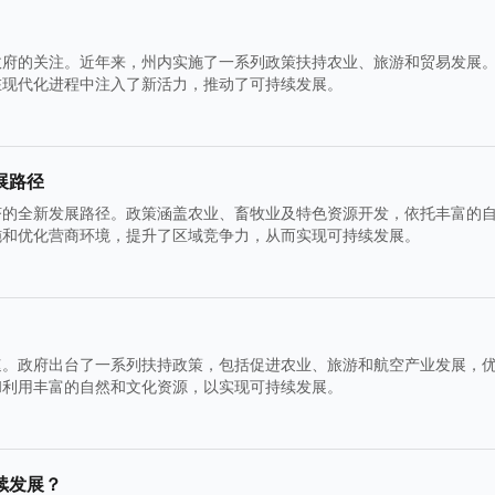
政府的关注。近年来，州内实施了一系列政策扶持农业、旅游和贸易发展
在现代化进程中注入了新活力，推动了可持续发展。
展路径
济的全新发展路径。政策涵盖农业、畜牧业及特色资源开发，依托丰富的
施和优化营商环境，提升了区域竞争力，从而实现可持续发展。
速。政府出台了一系列扶持政策，包括促进农业、旅游和航空产业发展，
和利用丰富的自然和文化资源，以实现可持续发展。
续发展？