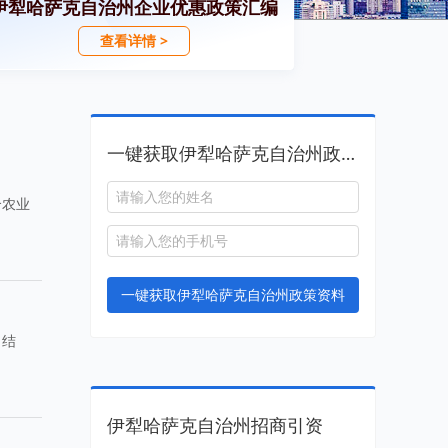
伊犁哈萨克自治州企业优惠政策汇编
查看详情 >
一键获取伊犁哈萨克自治州政策资料
合农业
一键获取伊犁哈萨克自治州政策资料
口结
伊犁哈萨克自治州招商引资