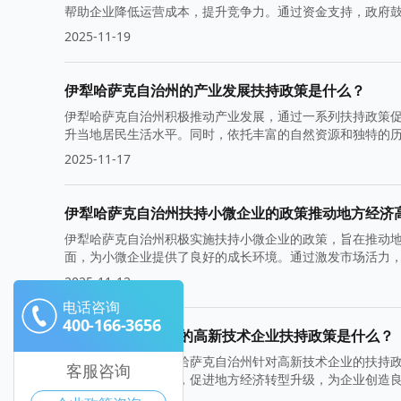
帮助企业降低运营成本，提升竞争力。通过资金支持，政府
2025-11-19
伊犁哈萨克自治州的产业发展扶持政策是什么？
伊犁哈萨克自治州积极推动产业发展，通过一系列扶持政策
升当地居民生活水平。同时，依托丰富的自然资源和独特的
2025-11-17
伊犁哈萨克自治州扶持小微企业的政策推动地方经济
伊犁哈萨克自治州积极实施扶持小微企业的政策，旨在推动
面，为小微企业提供了良好的成长环境。通过激发市场活力
标。
2025-11-12
电话咨询
400-166-3656
伊犁哈萨克自治州的高新技术企业扶持政策是什么？
本文将深入探讨伊犁哈萨克自治州针对高新技术企业的扶持
客服咨询
高新技术产业的发展，促进地方经济转型升级，为企业创造