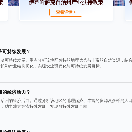
策
伊犁哈萨克自治州产业扶持政策
查看详情 >
济可持续发展？
经济可持续发展。重点分析该地区独特的地理优势与丰富的自然资源，结
增长和产业结构优化，实现农业现代化与可持续发展目标。
州的经济活力？
自治州的经济活力。通过分析该地区的地理优势、丰富的资源及多样的人
级，助力地方经济持续发展，实现可持续发展目标。