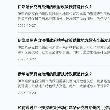
伊犁哈萨克自治州的政府政策扶持是什么？
伊犁哈萨克自治州以其独特的地理位置和丰富的资源吸引了
政策不仅促进了当地经济增长，还增强了民族团结，为伊犁
2025-10-27
伊犁哈萨克自治州政府扶持政策助推地方经济全新发
伊犁哈萨克自治州政府通过一系列扶持政策，推动了地方经
源和区位优势，助力经济转型升级。同时，通过加强基础设
2025-10-22
伊犁哈萨克自治州的政府扶持政策是什么？
伊犁哈萨克自治州作为我国重要的西向开放桥头堡，发展迅
资环境，鼓励地方特色经济兴起。此外，政策还致力于保护
2025-10-20
如何通过产业扶持政策推动伊犁哈萨克自治州的可持