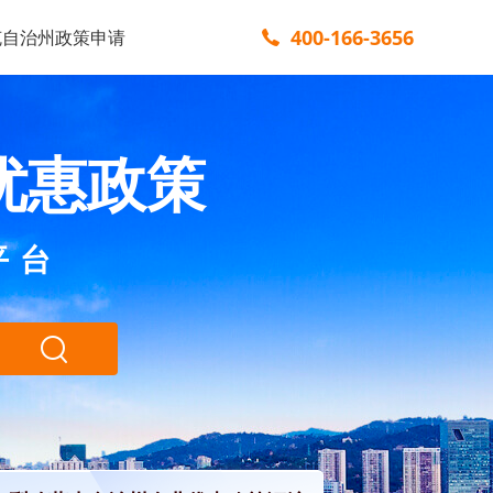
400-166-3656
克自治州政策申请
优惠政策
平台