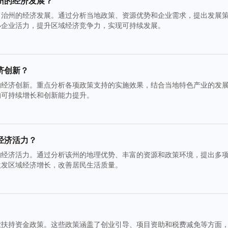
州的经济发展？
自治州的经济发展。通过分析当地政策、资源优势和企业需求，提出发展
小企业活力，提升区域经济竞争力，实现可持续发展。
济创新？
的经济创新。重点分析各项政策支持的实施效果，结合当地特色产业的发
的可持续增长和创新能力提升。
经济活力？
的经济活力。通过分析该州的地理优势、丰富的资源和政策环境，提出多
激发区域经济增长，改善居民生活质量。
业扶持资金政策。这些政策涵盖了创业引导、项目资助和税费减免等方面