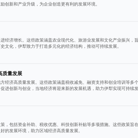
鼓励创新和产业升级，为企业创造更有利的发展环境。
促进经济增长。这些政策涵盖农业现代化、旅游业发展和文化产业振兴，
历史文化，伊犁致力于打造多元化的经济结构，推动可持续发展。
高质量发展
地方经济高质量发展。这些政策涵盖税收减免、融资支持和创业培训等多
，促进创新与创业，当地经济将迎来新的发展机遇，助力伊犁实现可持续
政策，包括资金补助、税收优惠、科技创新补贴等多项措施。这些政策旨
良好的发展环境，助力区域经济高质量发展。